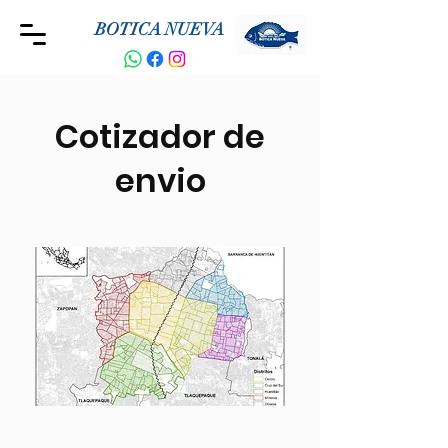
BOTICA NUEVA
Cotizador de
envio