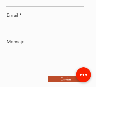
Email
Mensaje
Enviar